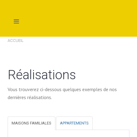
ACCUEIL
Réalisations
Vous trouverez ci-dessous quelques exemples de nos
dernières réalisations.
MAISONS FAMILIALES
APPARTEMENTS